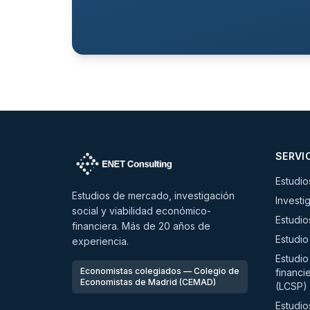
SERVI
Estudi
Estudios de mercado, investigación
Investig
social y viabilidad económico-
Estudio
financiera. Más de 20 años de
Estudio
experiencia.
Estudio
Economistas colegiados — Colegio de
financi
Economistas de Madrid (CEMAD)
(LCSP)
Estudio