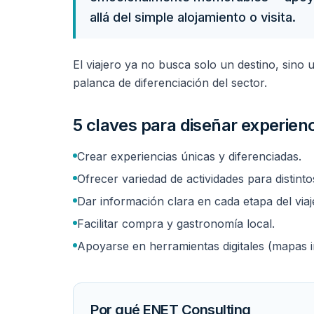
allá del simple alojamiento o visita.
El viajero ya no busca solo un destino, sino u
palanca de diferenciación del sector.
5 claves para diseñar experienc
Crear experiencias únicas y diferenciadas.
Ofrecer variedad de actividades para distintos
Dar información clara en cada etapa del viaj
Facilitar compra y gastronomía local.
Apoyarse en herramientas digitales (mapas i
Por qué ENET Consulting