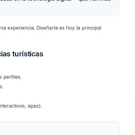
na experiencia. Diseñarla es hoy la principal
ias turísticas
 perfiles.
e.
nteractivos, apps).