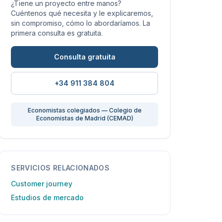
¿Tiene un proyecto entre manos?
Cuéntenos qué necesita y le explicaremos,
sin compromiso, cómo lo abordaríamos. La
primera consulta es gratuita.
Consulta gratuita
+34 911 384 804
Economistas colegiados — Colegio de
Economistas de Madrid (CEMAD)
SERVICIOS RELACIONADOS
Customer journey
Estudios de mercado