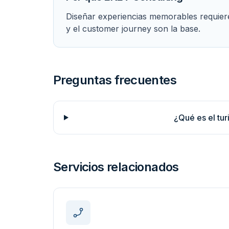
Diseñar experiencias memorables requiere
y el customer journey son la base.
Preguntas frecuentes
¿Qué es el tu
Servicios relacionados