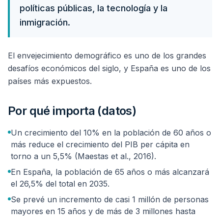
políticas públicas, la tecnología y la
inmigración.
El envejecimiento demográfico es uno de los grandes
desafíos económicos del siglo, y España es uno de los
países más expuestos.
Por qué importa (datos)
Un crecimiento del 10% en la población de 60 años o
más reduce el crecimiento del PIB per cápita en
torno a un 5,5% (Maestas et al., 2016).
En España, la población de 65 años o más alcanzará
el 26,5% del total en 2035.
Se prevé un incremento de casi 1 millón de personas
mayores en 15 años y de más de 3 millones hasta