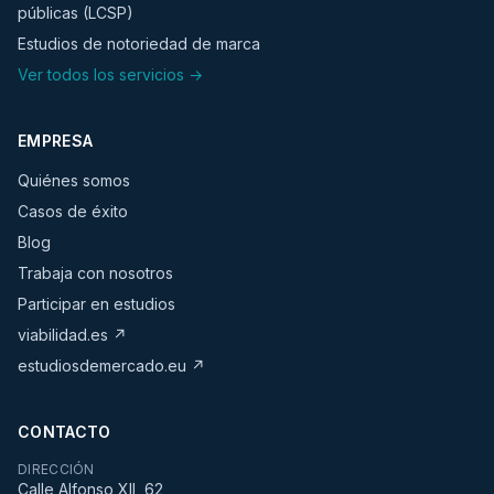
públicas (LCSP)
Estudios de notoriedad de marca
Ver todos los servicios →
EMPRESA
Quiénes somos
Casos de éxito
Blog
Trabaja con nosotros
Participar en estudios
viabilidad.es ↗
estudiosdemercado.eu ↗
CONTACTO
DIRECCIÓN
Calle Alfonso XII, 62