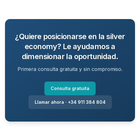
¿Quiere posicionarse en la silver
economy? Le ayudamos a
dimensionar la oportunidad.
Primera consulta gratuita y sin compromiso.
Consulta gratuita
Llamar ahora · +34 911 384 804