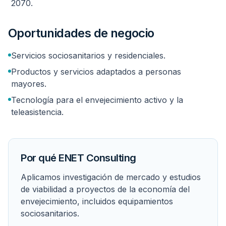
2070.
Oportunidades de negocio
Servicios sociosanitarios y residenciales.
Productos y servicios adaptados a personas
mayores.
Tecnología para el envejecimiento activo y la
teleasistencia.
Por qué ENET Consulting
Aplicamos investigación de mercado y estudios
de viabilidad a proyectos de la economía del
envejecimiento, incluidos equipamientos
sociosanitarios.