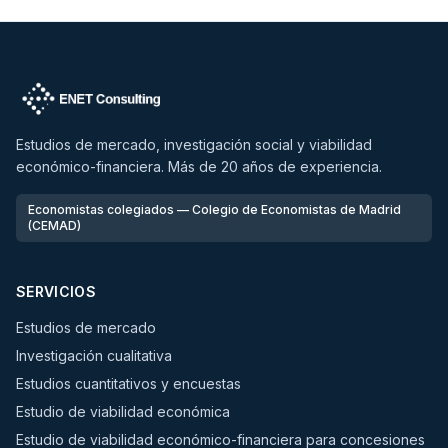
Estudios de mercado, investigación social y viabilidad
económico-financiera. Más de 20 años de experiencia.
Economistas colegiados — Colegio de Economistas de Madrid
(CEMAD)
SERVICIOS
Estudios de mercado
Investigación cualitativa
Estudios cuantitativos y encuestas
Estudio de viabilidad económica
Estudio de viabilidad económico-financiera para concesiones