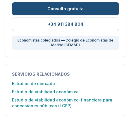
Consulta gratuita
+34 911 384 804
Economistas colegiados — Colegio de Economistas de
Madrid (CEMAD)
SERVICIOS RELACIONADOS
Estudios de mercado
Estudio de viabilidad económica
Estudio de viabilidad económico-financiera para
concesiones públicas (LCSP)