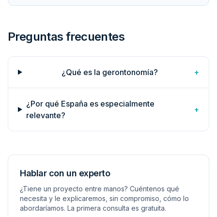
Preguntas frecuentes
¿Qué es la gerontonomía?
+
¿Por qué España es especialmente
+
relevante?
Hablar con un experto
¿Tiene un proyecto entre manos? Cuéntenos qué
necesita y le explicaremos, sin compromiso, cómo lo
abordaríamos. La primera consulta es gratuita.