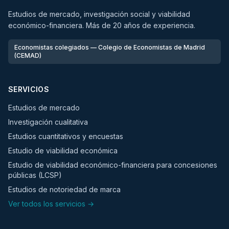
Estudios de mercado, investigación social y viabilidad
económico-financiera. Más de 20 años de experiencia.
Economistas colegiados — Colegio de Economistas de Madrid
(CEMAD)
SERVICIOS
Estudios de mercado
Investigación cualitativa
Estudios cuantitativos y encuestas
Estudio de viabilidad económica
Estudio de viabilidad económico-financiera para concesiones
públicas (LCSP)
Estudios de notoriedad de marca
Ver todos los servicios →