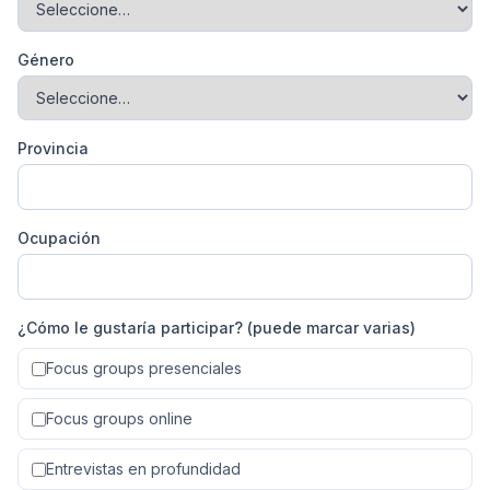
Género
Provincia
Ocupación
¿Cómo le gustaría participar? (puede marcar varias)
Focus groups presenciales
Focus groups online
Entrevistas en profundidad