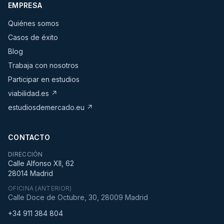
EMPRESA
Quiénes somos
Casos de éxito
Blog
Trabaja con nosotros
Participar en estudios
viabilidad.es ↗
estudiosdemercado.eu ↗
CONTACTO
DIRECCIÓN
Calle Alfonso XII, 62
28014 Madrid
OFICINA (ANTERIOR)
Calle Doce de Octubre, 30, 28009 Madrid
+34 911 384 804