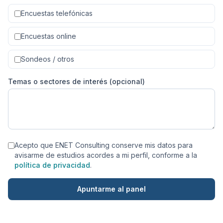
Encuestas telefónicas
Encuestas online
Sondeos / otros
Temas o sectores de interés (opcional)
Acepto que ENET Consulting conserve mis datos para
avisarme de estudios acordes a mi perfil, conforme a la
política de privacidad
.
Apuntarme al panel