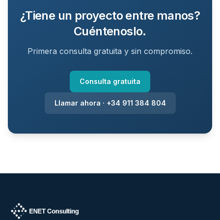
¿Tiene un proyecto entre manos?
Cuéntenoslo.
Primera consulta gratuita y sin compromiso.
Consulta gratuita
Llamar ahora · +34 911 384 804