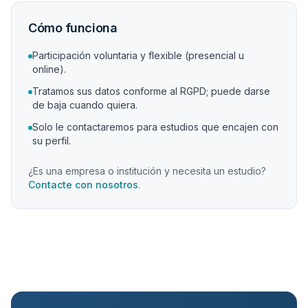
Cómo funciona
Participación voluntaria y flexible (presencial u
online).
Tratamos sus datos conforme al RGPD; puede darse
de baja cuando quiera.
Solo le contactaremos para estudios que encajen con
su perfil.
¿Es una empresa o institución y necesita un estudio?
Contacte con nosotros
.