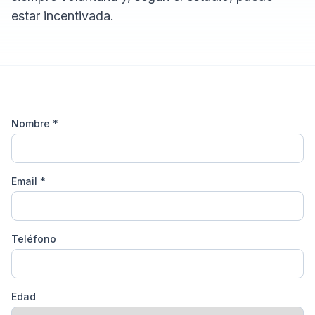
estar incentivada.
Nombre *
Email *
Teléfono
Edad